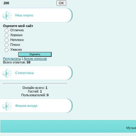
200
Наш опрос
Оцените мой сайт
Отлично
Хорошо
Неплохо
Плохо
Ужасно
Результаты
|
Архив опросов
Всего ответов:
59
Статистика
Онлайн всего:
1
Гостей:
1
Пользователей:
0
Форма входа
Музык